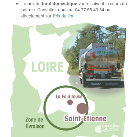
Le prix du
fioul domestique
varie, suivant le cours du
pétrole. Consultez-nous au 04 77 55 43 84 ou
directement sur
Prix du fioul
.