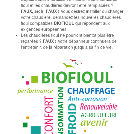
fioul et les chaudières devront être remplacées ?
FAUX, archi FAUX !
Vous désirez installer ou changer
votre chaudière, demandez les nouvelles chaudières
fioul compatibles
BIOFIOUL
qui répondent aux
exigences européennes.
Les chaudières fioul ne pourront bientôt plus être
réparées ?
FAUX !
Votre dépanneur continuera de
l'entretenir, de la réparation jusqu'à sa fin de vie.