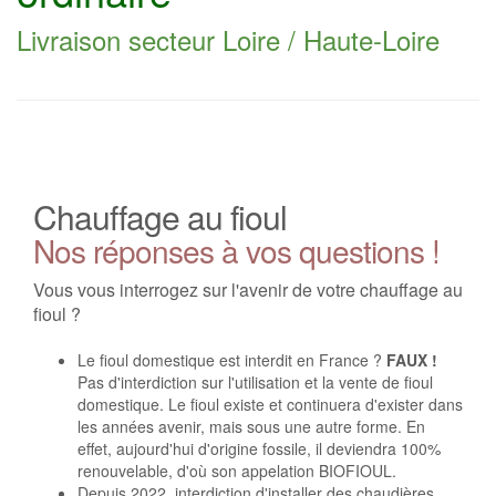
Livraison secteur Loire / Haute-Loire
Chauffage au fioul
Nos réponses à vos questions !
Vous vous interrogez sur l'avenir de votre chauffage au
fioul ?
Le fioul domestique est interdit en France ?
FAUX !
Pas d'interdiction sur l'utilisation et la vente de fioul
domestique. Le fioul existe et continuera d'exister dans
les années avenir, mais sous une autre forme. En
effet, aujourd'hui d'origine fossile, il deviendra 100%
renouvelable, d'où son appelation BIOFIOUL.
Depuis 2022, interdiction d'installer des chaudières