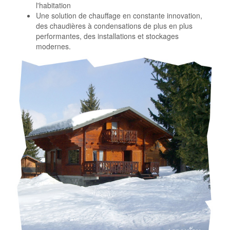
l'habitation
Une solution de chauffage en constante innovation,
des chaudières à condensations de plus en plus
performantes, des installations et stockages
modernes.