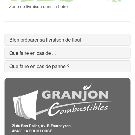
Zone de livraison dans la Loire
Bien préparer sa livraison de fioul
Que faire en cas de ...
Que faire en cas de panne ?
ZI du Bas Rollet, Av. B.Fourneyron,
42480 LA FOUILLOUSE