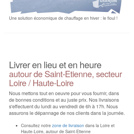
Une solution économique de chauffage en hiver : le fioul !
Livrer en lieu et en heure
autour de Saint-Etienne, secteur
Loire / Haute-Loire
Nous mettons tout en oeuvre pour vous fournir, dans
de bonnes conditions et au juste prix. Nos livraisons
s'effectuent du lundi au vendredi de 6h à 17h. Nous
assurons le dépannage de nos clients dans la journée.
Consultez notre
zone de livraison
dans la Loire et
Haute-Loire, autour de Saint-Etienne