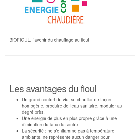
BIOFIOUL, l'avenir du chauffage au fioul
Les avantages du fioul
Un grand confort de vie, se chauffer de façon
homogène, produire de l'eau sanitaire, moduler au
degré près.
Une énergie de plus en plus propre grâce à une
diminution du taux de soufre
La sécurité : ne s'enflamme pas à température
ambiante, ne représente aucun danger pour