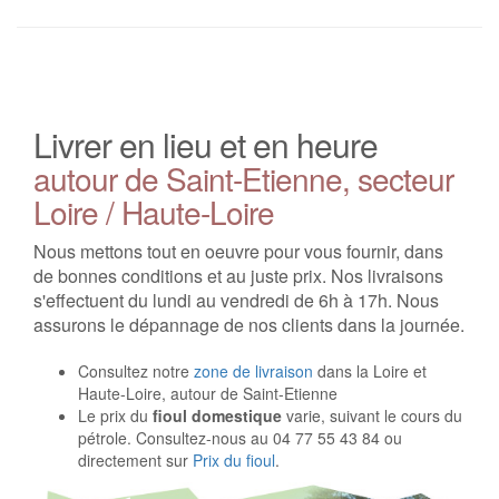
Livrer en lieu et en heure
autour de Saint-Etienne, secteur
Loire / Haute-Loire
Nous mettons tout en oeuvre pour vous fournir, dans
de bonnes conditions et au juste prix. Nos livraisons
s'effectuent du lundi au vendredi de 6h à 17h. Nous
assurons le dépannage de nos clients dans la journée.
Consultez notre
zone de livraison
dans la Loire et
Haute-Loire, autour de Saint-Etienne
Le prix du
fioul domestique
varie, suivant le cours du
pétrole. Consultez-nous au 04 77 55 43 84 ou
directement sur
Prix du fioul
.