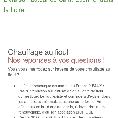
la Loire
Chauffage au fioul
Nos réponses à vos questions !
Vous vous interrogez sur l'avenir de votre chauffage au
fioul ?
Le fioul domestique est interdit en France ?
FAUX !
Pas d'interdiction sur l'utilisation et la vente de fioul
domestique. Le fioul existe et continuera d'exister dans
les années avenir, mais sous une autre forme. En
effet, aujourd'hui d'origine fossile, il deviendra 100%
renouvelable, d'où son appelation BIOFIOUL.
Depuis 2022, interdiction d'installer des chaudières