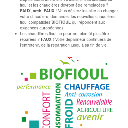
fioul et les chaudières devront être remplacées ?
FAUX, archi FAUX !
Vous désirez installer ou changer
votre chaudière, demandez les nouvelles chaudières
fioul compatibles
BIOFIOUL
qui répondent aux
exigences européennes.
Les chaudières fioul ne pourront bientôt plus être
réparées ?
FAUX !
Votre dépanneur continuera de
l'entretenir, de la réparation jusqu'à sa fin de vie.