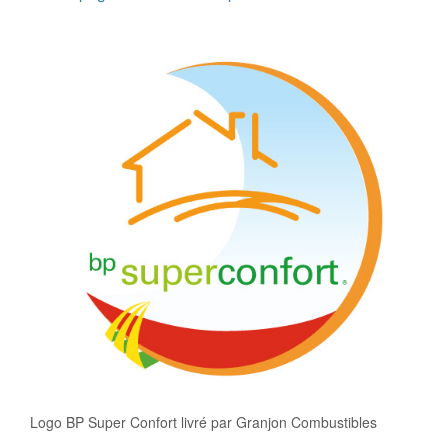
Logo BP Super Confort livré par Granjon Combustibles