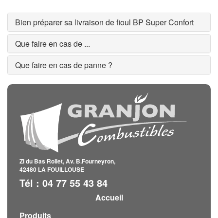
Bien préparer sa livraison de fioul BP Super Confort
Que faire en cas de ...
Que faire en cas de panne ?
ZI du Bas Rollet, Av. B.Fourneyron,
42480 LA FOUILLOUSE
Tél : 04 77 55 43 84
Accueil
Produits