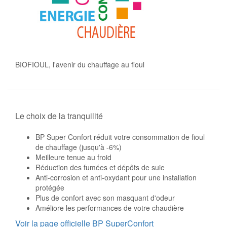
BIOFIOUL, l'avenir du chauffage au fioul
Le choix de la tranquilité
BP Super Confort réduit votre consommation de fioul
de chauffage (jusqu'à -6%)
Meilleure tenue au froid
Réduction des fumées et dépôts de suie
Anti-corrosion et anti-oxydant pour une installation
protégée
Plus de confort avec son masquant d'odeur
Améliore les performances de votre chaudière
Voir la page officielle BP SuperConfort