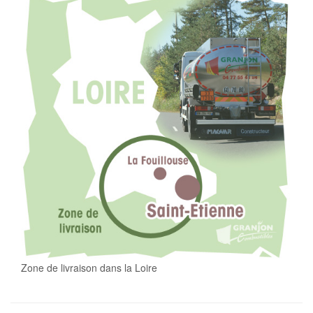
Zone de livraison dans la Loire